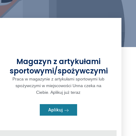
Magazyn z artykułami
sportowymi/spożywczymi
Praca w magazynie z artykułami sportowymi lub
spożywczymi w miejscowości Unna czeka na
Ciebie. Aplikuj już teraz
Aplikuj