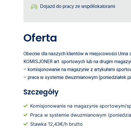
Dojazd do pracy ze współlokatorami
Oferta
Obecnie dla naszych klientów w miejscowości Unna
KOMISJONER art. sportowych lub na drugim magazy
– komisjonowanie na magazynie z artykułami spor
– praca w systemie dwuzmianowym (poniedziałek pi
Szczegóły
Komisjonowanie na magazynie sportowym/s
Praca w systemie dwuzmianowym (poniedział
Stawka 12,43€/h brutto