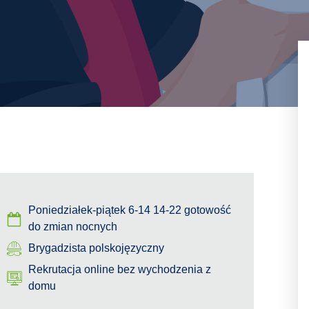
Poniedziałek-piątek 6-14 14-22 gotowość
do zmian nocnych
Brygadzista polskojęzyczny
Rekrutacja online bez wychodzenia z
domu