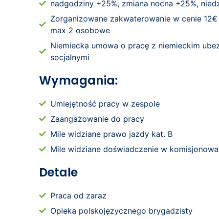
nadgodziny +25%, zmiana nocna +25%, niedz
Zorganizowane zakwaterowanie w cenie 12€ z
max 2 osobowe
Niemiecka umowa o pracę z niemieckim ube
socjalnymi
Wymagania:
Umiejętność pracy w zespole
Zaangażowanie do pracy
Mile widziane prawo jazdy kat. B
Mile widziane doświadczenie w komisjonowa
Detale
Praca od zaraz
Opieka polskojęzycznego brygadzisty