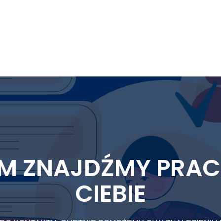
M ZNAJDŹMY PRAC
CIEBIE