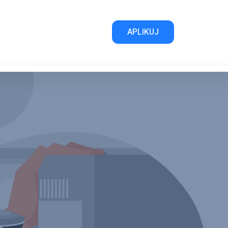
APLIKUJ