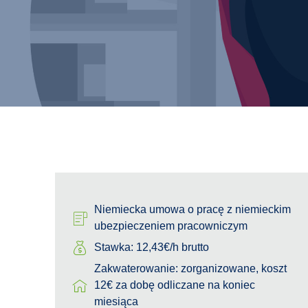
Niemiecka umowa o pracę z niemieckim
ubezpieczeniem pracowniczym
Stawka: 12,43€/h brutto
Zakwaterowanie: zorganizowane, koszt
12€ za dobę odliczane na koniec
miesiąca