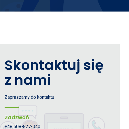
Skontaktuj się
z nami
Zapraszamy do kontaktu
Zadzwoń
+48 508-827-040