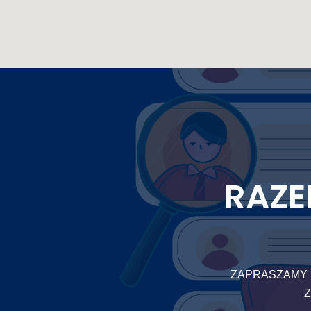
RAZE
ZAPRASZAMY 
Z