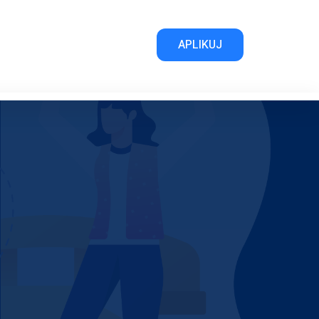
APLIKUJ