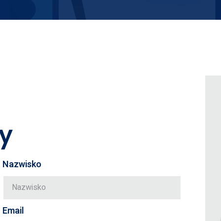
y
Nazwisko
Email