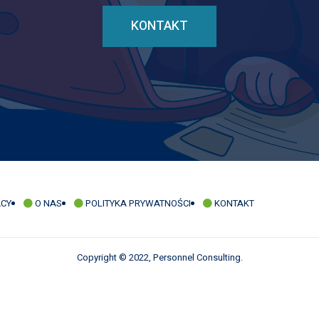
KONTAKT
ACY
O NAS
POLITYKA PRYWATNOŚCI
KONTAKT
Copyright © 2022, Personnel Consulting.