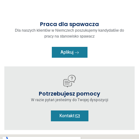
Praca dla spawacza
Dla naszych klientów w Niemczech poszukujemy kandydatów do
pracy na stanowisko spawacz
Aplikuj
Potrzebujesz pomocy
W razie pytań jesteśmy do Twojej dyspozycji
Kontakt