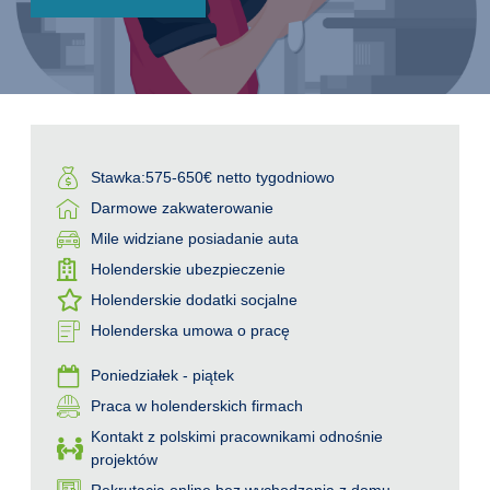
Stawka:575-650€ netto tygodniowo
Darmowe zakwaterowanie
Mile widziane posiadanie auta
Holenderskie ubezpieczenie
Holenderskie dodatki socjalne
Holenderska umowa o pracę
Poniedziałek - piątek
Praca w holenderskich firmach
Kontakt z polskimi pracownikami odnośnie
projektów