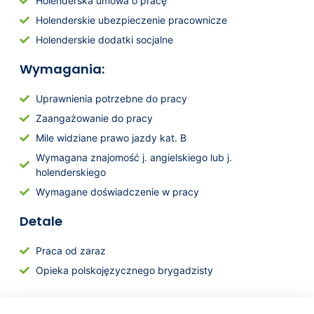
Holenderska umowa o pracę
Holenderskie ubezpieczenie pracownicze
Holenderskie dodatki socjalne
Wymagania:
Uprawnienia potrzebne do pracy
Zaangażowanie do pracy
Mile widziane prawo jazdy kat. B
Wymagana znajomość j. angielskiego lub j.
holenderskiego
Wymagane doświadczenie w pracy
Detale
Praca od zaraz
Opieka polskojęzycznego brygadzisty