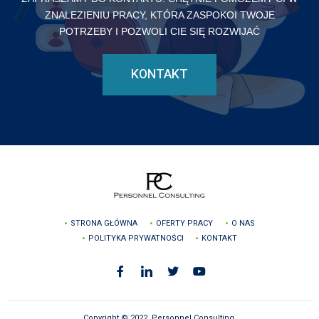
ZNALEZIENIU PRACY, KTÓRA ZASPOKOI TWOJE
POTRZEBY I POZWOLI CIE SIĘ ROZWIJAĆ
KONTAKT
STRONA GŁÓWNA
OFERTY PRACY
O NAS
POLITYKA PRYWATNOŚCI
KONTAKT
Copyright © 2022, Personnel Consulting.