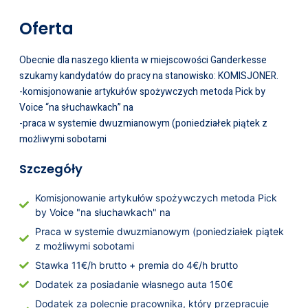
Oferta
Obecnie dla naszego klienta w miejscowości Ganderkesse
szukamy kandydatów do pracy na stanowisko: KOMISJONER.
-komisjonowanie artykułów spożywczych metoda Pick by
Voice “na słuchawkach” na
-praca w systemie dwuzmianowym (poniedziałek piątek z
możliwymi sobotami
Szczegóły
Komisjonowanie artykułów spożywczych metoda Pick
by Voice "na słuchawkach" na
Praca w systemie dwuzmianowym (poniedziałek piątek
z możliwymi sobotami
Stawka 11€/h brutto + premia do 4€/h brutto
Dodatek za posiadanie własnego auta 150€
Dodatek za polecnie pracownika, który przepracuje