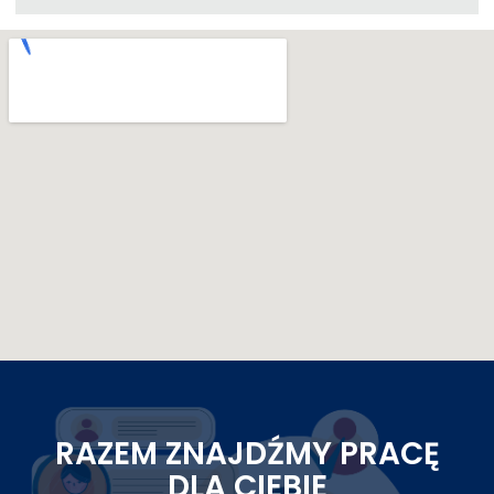
RAZEM ZNAJDŹMY PRACĘ
DLA CIEBIE