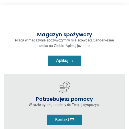
Magazyn spożywczy
Praca w magazynie spożywczym w miejscowości Ganderkesee
czeka na Ciebie. Aplikuj już teraz
Aplikuj
Potrzebujesz pomocy
W razie pytań jesteśmy do Twojej dyspozycji
Kontakt