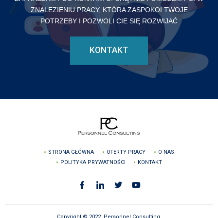
ZNALEZIENIU PRACY, KTÓRA ZASPOKOI TWOJE
POTRZEBY I POZWOLI CIE SIĘ ROZWIJAĆ
KONTAKT
STRONA GŁÓWNA
OFERTY PRACY
O NAS
POLITYKA PRYWATNOŚCI
KONTAKT
Copyright © 2022, Personnel Consulting.