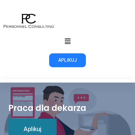
APLIKUJ
Praca dla dekarza
Aplikuj