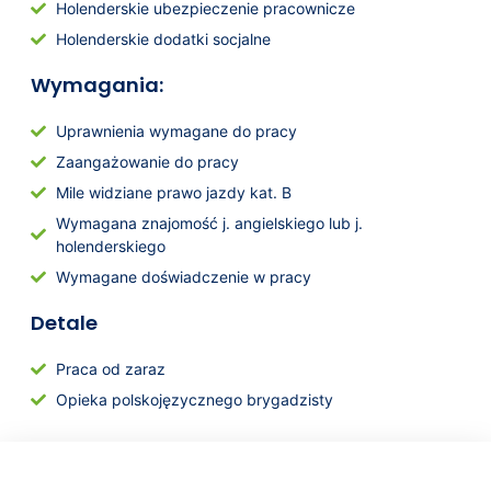
Holenderskie ubezpieczenie pracownicze
Holenderskie dodatki socjalne
Wymagania:
Uprawnienia wymagane do pracy
Zaangażowanie do pracy
Mile widziane prawo jazdy kat. B
Wymagana znajomość j. angielskiego lub j.
holenderskiego
Wymagane doświadczenie w pracy
Detale
Praca od zaraz
Opieka polskojęzycznego brygadzisty