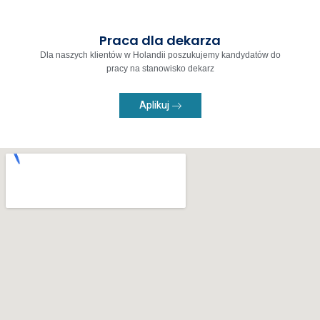
Praca dla dekarza
Dla naszych klientów w Holandii poszukujemy kandydatów do
pracy na stanowisko dekarz
Aplikuj