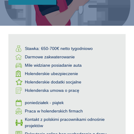
Stawka: 650-700€ netto tygodniowo
Darmowe zakwaterowanie
Mile widziane posiadanie auta
Holenderskie ubezpieczenie
Holenderskie dodatki socjalne
Holenderska umowa o pracę
poniedziałek - piątek
Praca w holenderskich firmach
Kontakt z polskimi pracownikami odnośnie
projektów